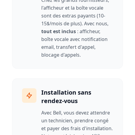
Chez les grands fournisseurs,
l'afficheur et la boîte vocale
sont des extras payants (10-
15$/mois de plus). Avec nous,
tout est inclus
: afficheur,
boîte vocale avec notification
email, transfert d'appel,
blocage d'appels.
Installation sans
rendez-vous
Avec Bell, vous devez attendre
un technicien, prendre congé
et payer des frais d'installation.