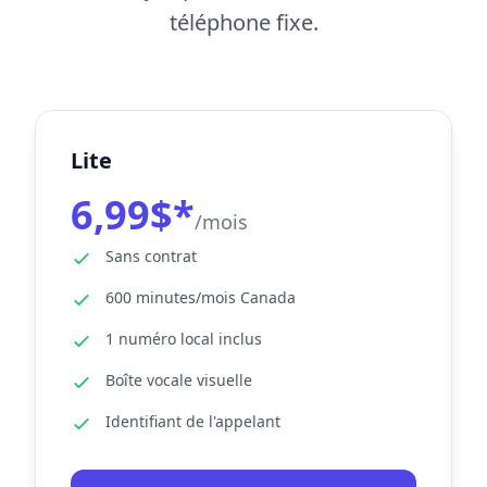
téléphone fixe.
Lite
6,99$*
/mois
Sans contrat
600 minutes/mois Canada
1 numéro local inclus
Boîte vocale visuelle
Identifiant de l'appelant