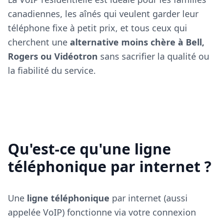
canadiennes, les aînés qui veulent garder leur
téléphone fixe à petit prix, et tous ceux qui
cherchent une
alternative moins chère à Bell,
Rogers ou Vidéotron
sans sacrifier la qualité ou
la fiabilité du service.
Qu'est-ce qu'une ligne
téléphonique par internet ?
Une
ligne téléphonique
par internet (aussi
appelée VoIP) fonctionne via votre connexion