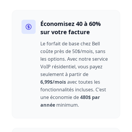
Économisez 40 à 60%
sur votre facture
Le forfait de base chez Bell
coûte près de 50$/mois, sans
les options. Avec notre service
VoIP résidentiel, vous payez
seulement à partir de
6,99$/mois
avec toutes les
fonctionnalités incluses. C'est
une économie de
480$ par
année
minimum.