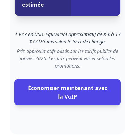
estimée
* Prix en USD. Équivalent approximatif de 8 $ à 13
$ CAD/mois selon le taux de change.
Prix approximatifs basés sur les tarifs publics de
janvier 2026. Les prix peuvent varier selon les
promotions.
Économiser maintenant avec
la VoIP