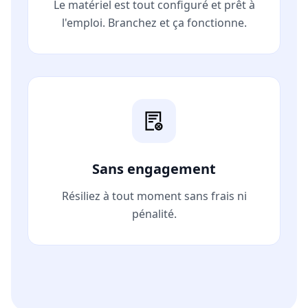
Le matériel est tout configuré et prêt à
l'emploi. Branchez et ça fonctionne.
Sans engagement
Résiliez à tout moment sans frais ni
pénalité.