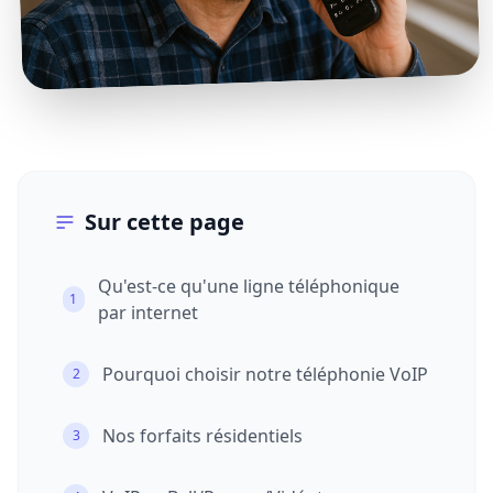
Sur cette page
Qu'est-ce qu'une ligne téléphonique
1
par internet
Pourquoi choisir notre téléphonie VoIP
2
Nos forfaits résidentiels
3