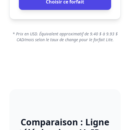
Choisir ce forfait
* Prix en USD. Équivalent approximatif de 9.40 $ à 9.93 $
CAD/mois selon le taux de change pour le forfait Lite.
Comparaison : Ligne