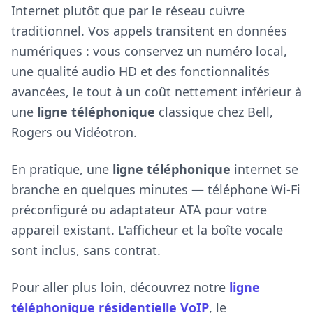
Internet plutôt que par le réseau cuivre
traditionnel. Vos appels transitent en données
numériques : vous conservez un numéro local,
une qualité audio HD et des fonctionnalités
avancées, le tout à un coût nettement inférieur à
une
ligne téléphonique
classique chez Bell,
Rogers ou Vidéotron.
En pratique, une
ligne téléphonique
internet se
branche en quelques minutes — téléphone Wi-Fi
préconfiguré ou adaptateur ATA pour votre
appareil existant. L'afficheur et la boîte vocale
sont inclus, sans contrat.
Pour aller plus loin, découvrez notre
ligne
téléphonique résidentielle VoIP
, le