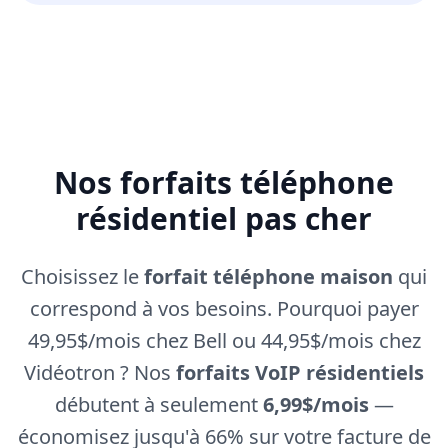
Nos forfaits téléphone
résidentiel pas cher
Choisissez le
forfait téléphone maison
qui
correspond à vos besoins. Pourquoi payer
49,95$/mois chez Bell ou 44,95$/mois chez
Vidéotron ? Nos
forfaits VoIP résidentiels
débutent à seulement
6,99$/mois
—
économisez jusqu'à 66% sur votre facture de