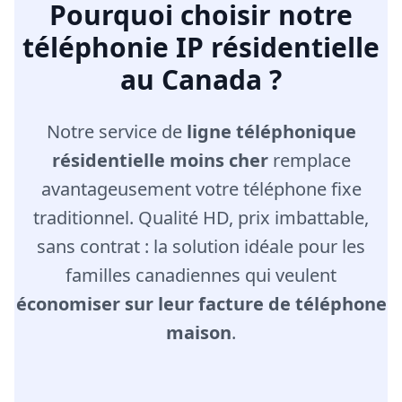
Pourquoi choisir notre
téléphonie IP résidentielle
au Canada ?
Notre service de
ligne téléphonique
résidentielle moins cher
remplace
avantageusement votre téléphone fixe
traditionnel. Qualité HD, prix imbattable,
sans contrat : la solution idéale pour les
familles canadiennes qui veulent
économiser sur leur facture de téléphone
maison
.