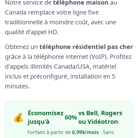
Notre service de
téléphone maison
au
Canada remplace votre ligne fixe
traditionnelle à moindre coût, avec une
qualité d'appel HD.
Obtenez un
téléphone résidentiel pas cher
grâce à la téléphonie internet (VoIP). Profitez
d'appels illimités Canada/USA, matériel
inclus et préconfiguré, installation en 5
minutes.
Économisez
vs Bell, Rogers
💰
60%
jusqu'à
ou Vidéotron
Forfaits à partir de
6,99$/mois
- Sans