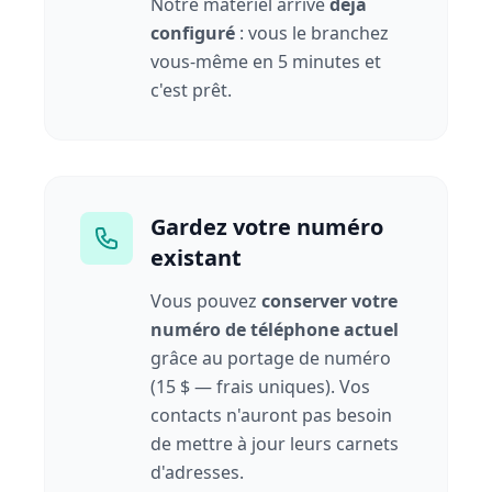
Notre matériel arrive
déjà
configuré
: vous le branchez
vous-même en 5 minutes et
c'est prêt.
Gardez votre numéro
existant
Vous pouvez
conserver votre
numéro de téléphone actuel
grâce au portage de numéro
(15 $ — frais uniques). Vos
contacts n'auront pas besoin
de mettre à jour leurs carnets
d'adresses.