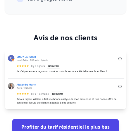
Avis de nos clients
Profiter du tarif résidentiel le plus bas