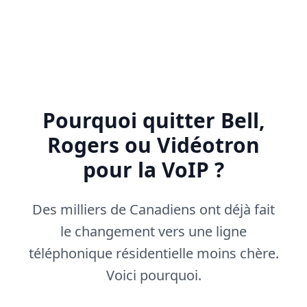
Pourquoi quitter Bell,
Rogers ou Vidéotron
pour la VoIP ?
Des milliers de Canadiens ont déjà fait
le changement vers une ligne
téléphonique résidentielle moins chère.
Voici pourquoi.