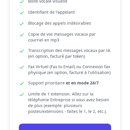
Boîte vocale visuelle
Identifiant de l'appelant
Blocage des appels indésirables
Copie de vos messages vocaux par
courriel en mp3
Transcription des messages vocaux par IA
(en option, facturé par token)
Fax Virtuel (Fax to Email) ou Connexion fax
physique (en option, facturé à l'utilisation)
Support prioritaire
et en mode 24/7
Limite de 1 extension. Allez sur la
téléphonie Entreprise si vous avez besoin
de plus (exemple: plusieurs
postes/extensions - faites le 1, le 2, etc.).