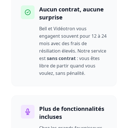
Aucun contrat, aucune
surprise
Bell et Vidéotron vous
engagent souvent pour 12 à 24
mois avec des frais de
résiliation élevés. Notre service
est
sans contrat
: vous êtes
libre de partir quand vous
voulez, sans pénalité.
Plus de fonctionnalités
incluses