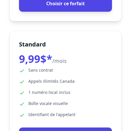
Choisir ce forfait
Standard
9,99$*
/mois
Sans contrat
Appels illimités Canada
1 numéro local inclus
Boîte vocale visuelle
Identifiant de l'appelant