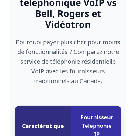
téléphonique VoIP vs
Bell, Rogers et
Vidéotron
Pourquoi payer plus cher pour moins
de fonctionnalités ? Comparez notre
service de téléphonie résidentielle
VoIP avec les fournisseurs
traditionnels au Canada.
Fournisseur
Téléphonie
Caractéristique
IP