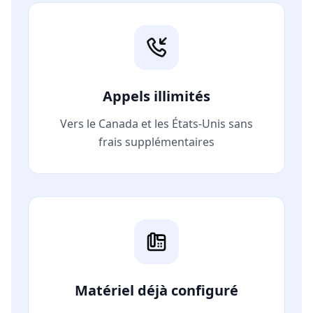
Appels illimités
Vers le Canada et les États-Unis sans
frais supplémentaires
Matériel déjà configuré