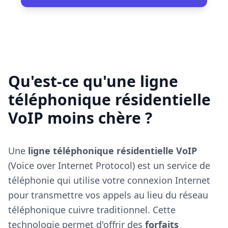
Qu'est-ce qu'une ligne
téléphonique résidentielle
VoIP moins chère ?
Une
ligne téléphonique résidentielle VoIP
(Voice over Internet Protocol) est un service de
téléphonie qui utilise votre connexion Internet
pour transmettre vos appels au lieu du réseau
téléphonique cuivre traditionnel. Cette
technologie permet d'offrir des
forfaits