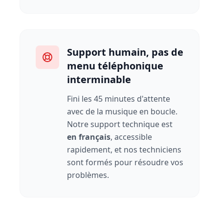
Support humain, pas de
menu téléphonique
interminable
Fini les 45 minutes d'attente
avec de la musique en boucle.
Notre support technique est
en français
, accessible
rapidement, et nos techniciens
sont formés pour résoudre vos
problèmes.