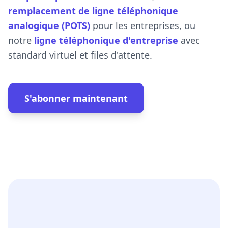
remplacement de ligne téléphonique
analogique (POTS)
pour les entreprises, ou
notre
ligne téléphonique d'entreprise
avec
standard virtuel et files d'attente.
S'abonner maintenant