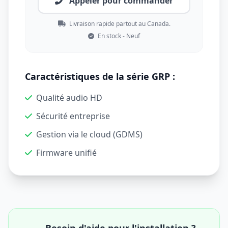
Appeler pour commander
Livraison rapide partout au Canada.
En stock - Neuf
Caractéristiques de la série GRP :
Qualité audio HD
Sécurité entreprise
Gestion via le cloud (GDMS)
Firmware unifié