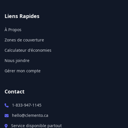
Liens Rapides
À Propos
Zones de couverture
Calculateur d'économies
Nous joindre
Gérer mon compte
Contact
1-833-947-1145
hello@clemento.ca
Service disponible partout