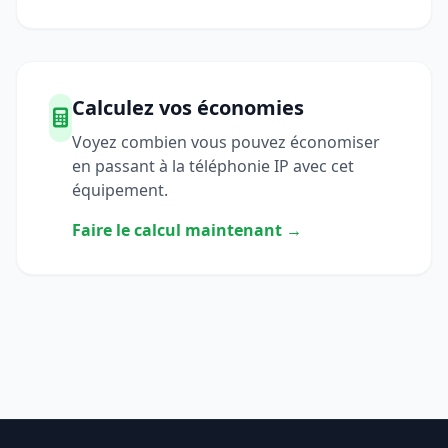
Calculez vos économies
Voyez combien vous pouvez économiser
en passant à la téléphonie IP avec cet
équipement.
Faire le calcul maintenant →