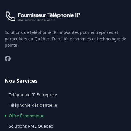
Solutions de téléphonie IP innovantes pour entreprises et
particuliers au Québec. Fiabilité, économies et technologie de
pointe.
Facebook
Nos Services
Téléphonie IP Entreprise
Téléphonie Résidentielle
Offre Économique
Solutions PME Québec