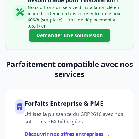
Besoin d'aide pour l'installation ?
Nous offrons un service d'installation clé en
main directement dans votre entreprise pour
60$/h (sur place) + frais de déplacement à
0.69$/km
Demander une soumission
Parfaitement compatible avec nos
services
Forfaits Entreprise & PME
Utilisez la puissance du GRP2616 avec nos
solutions PBX hébergées.
Découvrir nos offres entreprises →