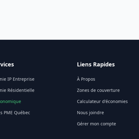
vices
Liens Rapides
nie IP Entreprise
À Propos
nie Résidentielle
Zones de couverture
conomique
Calculateur d'économies
ns PME Québec
Nous joindre
Gérer mon compte