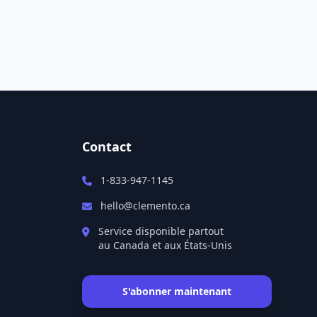
Contact
1-833-947-1145
hello@clemento.ca
Service disponible partout
au Canada et aux États-Unis
S'abonner maintenant